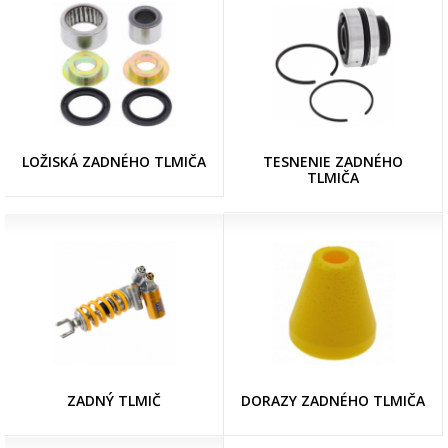
LOŽISKÁ ZADNÉHO TLMIČA
TESNENIE ZADNÉHO
TLMIČA
ZADNÝ TLMIČ
DORAZY ZADNÉHO TLMIČA