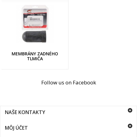
MEMBRÁNY ZADNÉHO
TLMIČA
Follow us on Facebook
NAŠE KONTAKTY
MÔJ ÚČET