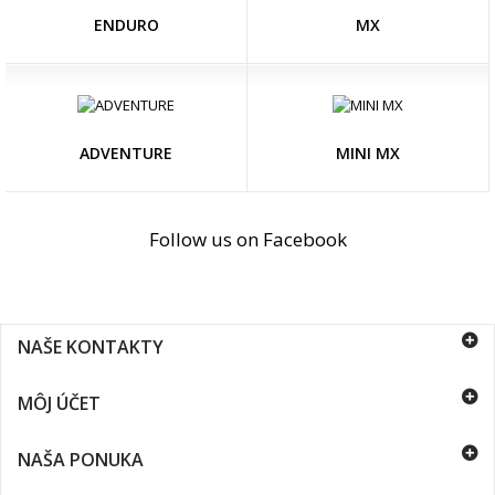
ENDURO
MX
ADVENTURE
MINI MX
Follow us on Facebook
NAŠE KONTAKTY
MÔJ ÚČET
NAŠA PONUKA