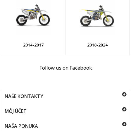
2014-2017
2018-2024
Follow us on Facebook
NAŠE KONTAKTY
MÔJ ÚČET
NAŠA PONUKA