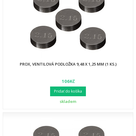
PROX, VENTILOVÁ PODLOŽKA 9,48 X 1,25 MM (1 KS.)
106Kč
Pridať do košíka
skladem