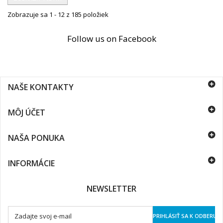
Zobrazuje sa 1 - 12 z 185 položiek
Follow us on Facebook
NAŠE KONTAKTY
MÔJ ÚČET
NAŠA PONUKA
INFORMÁCIE
NEWSLETTER
PRIHLÁSIŤ SA K ODBERU