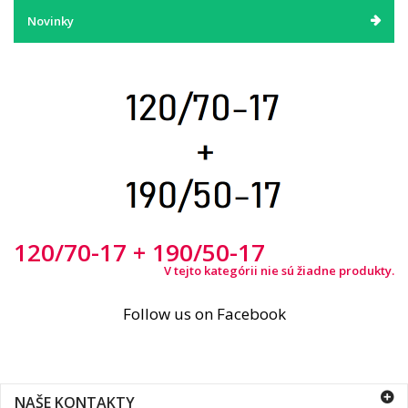
Novinky
120/70-17 + 190/50-17
V tejto kategórii nie sú žiadne produkty.
Follow us on Facebook
NAŠE KONTAKTY