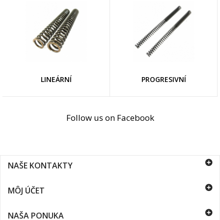
LINEÁRNÍ
PROGRESIVNÍ
Follow us on Facebook
NAŠE KONTAKTY
MÔJ ÚČET
NAŠA PONUKA