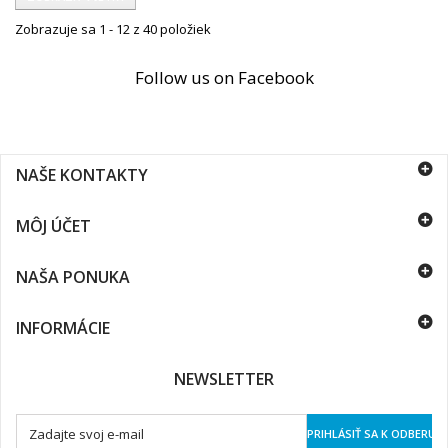
Zobrazuje sa 1 - 12 z 40 položiek
Follow us on Facebook
NAŠE KONTAKTY
MÔJ ÚČET
NAŠA PONUKA
INFORMÁCIE
NEWSLETTER
PRIHLÁSIŤ SA K ODBERU