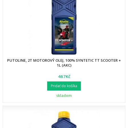
PUTOLINE, 2T MOTOROVÝ OLEJ, 100% SYNTETIC TT SCOOTER +
1L (AKC)
467Kč
Pridať do košíka
skladem