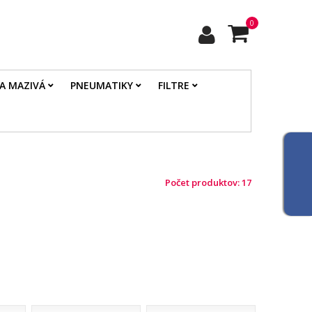
0
 A MAZIVÁ
PNEUMATIKY
FILTRE
Počet produktov: 17