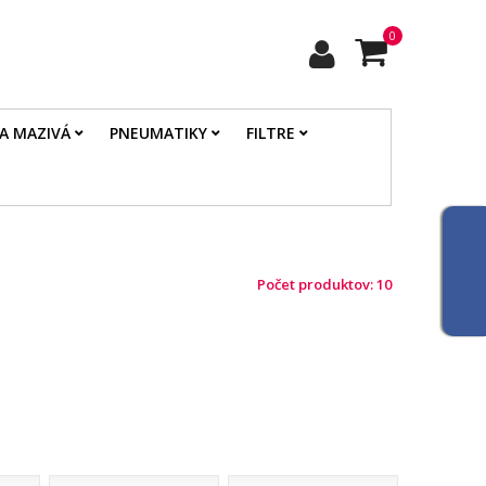
0
 A MAZIVÁ
PNEUMATIKY
FILTRE
Počet produktov: 10