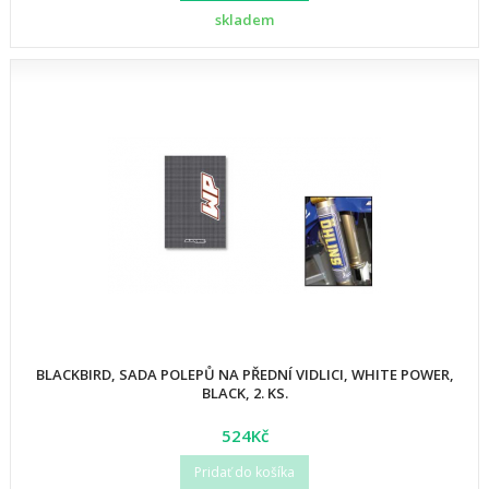
skladem
BLACKBIRD, SADA POLEPŮ NA PŘEDNÍ VIDLICI, WHITE POWER,
BLACK, 2. KS.
524Kč
Pridať do košíka