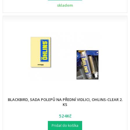
skladem
BLACKBIRD, SADA POLEPŮ NA PŘEDNÍ VIDLICI, OHLINS-CLEAR 2.
KS
524Kč
Pridať do košíka