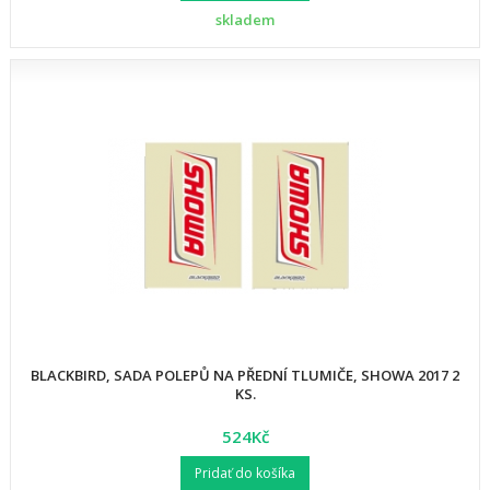
skladem
BLACKBIRD, SADA POLEPŮ NA PŘEDNÍ TLUMIČE, SHOWA 2017 2
KS.
524Kč
Pridať do košíka