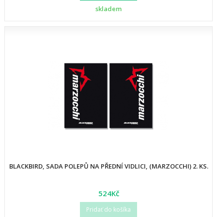
skladem
BLACKBIRD, SADA POLEPŮ NA PŘEDNÍ VIDLICI, (MARZOCCHI) 2. KS.
524Kč
Pridať do košíka