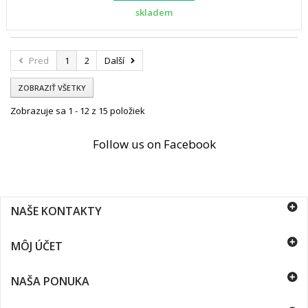
skladem
Pred
1
2
Další
ZOBRAZIŤ VŠETKY
Zobrazuje sa 1 - 12 z 15 položiek
Follow us on Facebook
NAŠE KONTAKTY
MÔJ ÚČET
NAŠA PONUKA