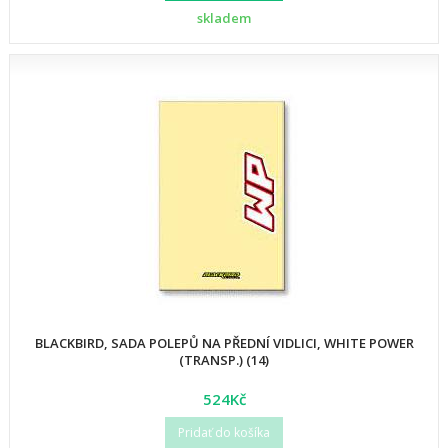
skladem
BLACKBIRD, SADA POLEPŮ NA PŘEDNÍ VIDLICI, WHITE POWER
(TRANSP.) (14)
524Kč
Pridať do košíka