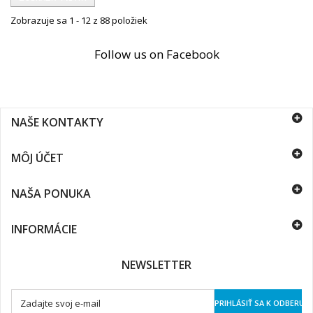
Zobrazuje sa 1 - 12 z 88 položiek
Follow us on Facebook
NAŠE KONTAKTY
MÔJ ÚČET
NAŠA PONUKA
INFORMÁCIE
NEWSLETTER
PRIHLÁSIŤ SA K ODBERU