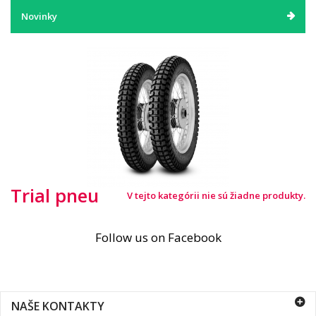
Novinky
Trial pneu
V tejto kategórii nie sú žiadne produkty.
Follow us on Facebook
NAŠE KONTAKTY