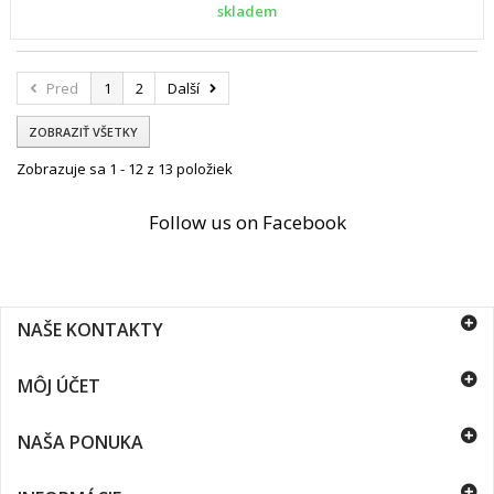
skladem
Pred
1
2
Další
ZOBRAZIŤ VŠETKY
Zobrazuje sa 1 - 12 z 13 položiek
Follow us on Facebook
NAŠE KONTAKTY
MÔJ ÚČET
NAŠA PONUKA