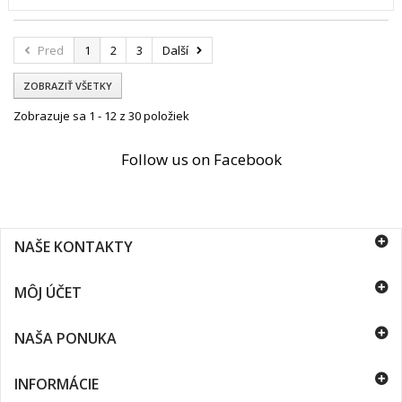
Pred
1
2
3
Další
ZOBRAZIŤ VŠETKY
Zobrazuje sa 1 - 12 z 30 položiek
Follow us on Facebook
NAŠE KONTAKTY
MÔJ ÚČET
NAŠA PONUKA
INFORMÁCIE