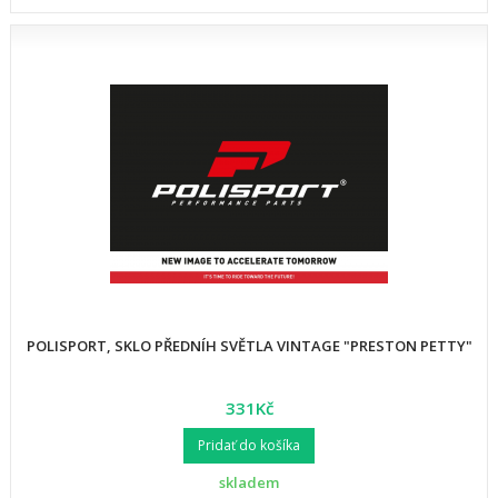
POLISPORT, SKLO PŘEDNÍH SVĚTLA VINTAGE "PRESTON PETTY"
331Kč
Pridať do košíka
skladem