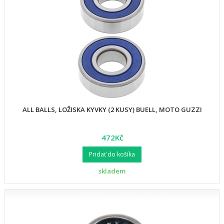
ALL BALLS, LOŽISKA KYVKY (2 KUSY) BUELL, MOTO GUZZI
472Kč
Pridať do košíka
skladem