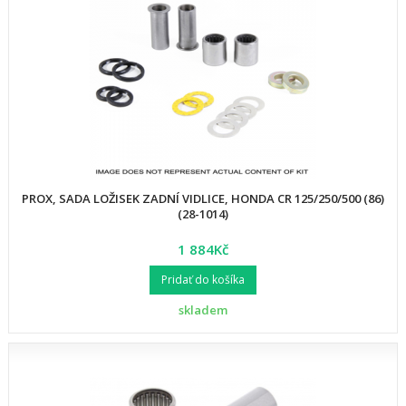
PROX, SADA LOŽISEK ZADNÍ VIDLICE, HONDA CR 125/250/500 (86)
(28-1014)
1 884Kč
Pridať do košíka
skladem