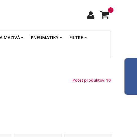
0
 A MAZIVÁ
PNEUMATIKY
FILTRE
Počet produktov: 10