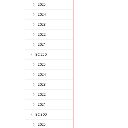
2025
2024
2023
2022
2021
EC 250
2025
2024
2023
2022
2021
EC 300
2025