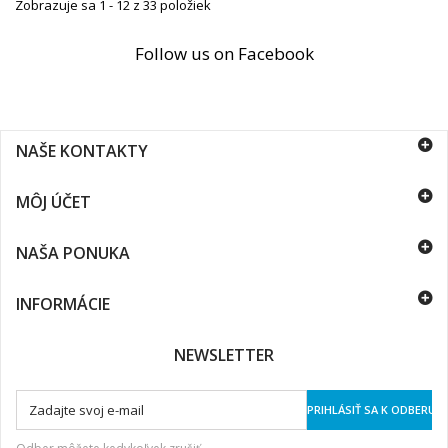
Zobrazuje sa 1 - 12 z 33 položiek
Follow us on Facebook
NAŠE KONTAKTY
MÔJ ÚČET
NAŠA PONUKA
INFORMÁCIE
NEWSLETTER
PRIHLÁSIŤ SA K ODBERU