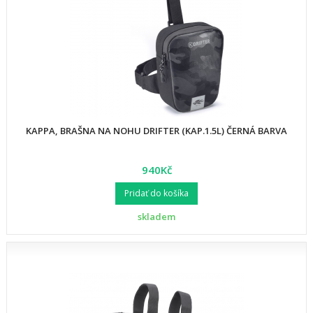
KAPPA, BRAŠNA NA NOHU DRIFTER (KAP.1.5L) ČERNÁ BARVA
940Kč
Pridať do košíka
skladem