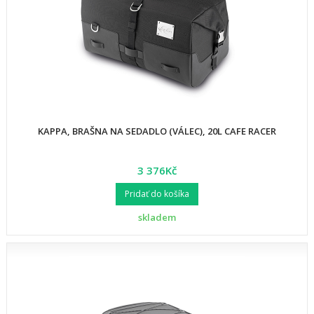
KAPPA, BRAŠNA NA SEDADLO (VÁLEC), 20L CAFE RACER
3 376Kč
Pridať do košíka
skladem