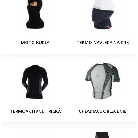
MOTO KUKLY
TERMO NÁVLEKY NA KRK
TERMOAKTÍVNE TRIČKÁ
CHLADIACE OBLEČENIE