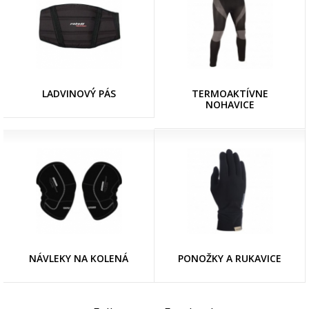
LADVINOVÝ PÁS
TERMOAKTÍVNE
NOHAVICE
NÁVLEKY NA KOLENÁ
PONOŽKY A RUKAVICE